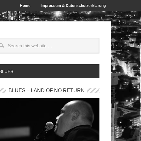
Home
Impressum & Datenschutzerklärung
 BLUES
BLUES – LAND OF NO RETURN