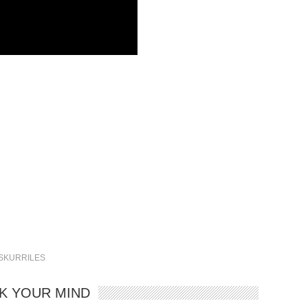
SKURRILES
K YOUR MIND