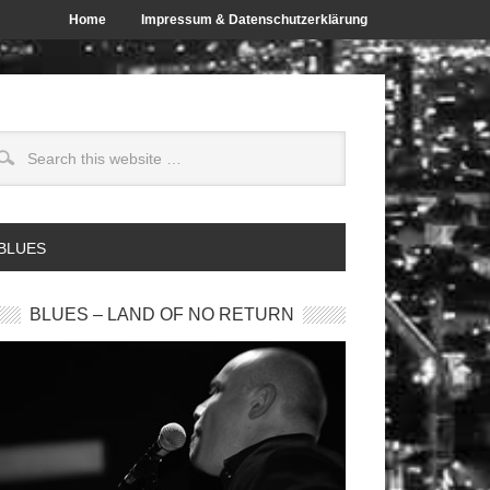
Home
Impressum & Datenschutzerklärung
 BLUES
BLUES – LAND OF NO RETURN