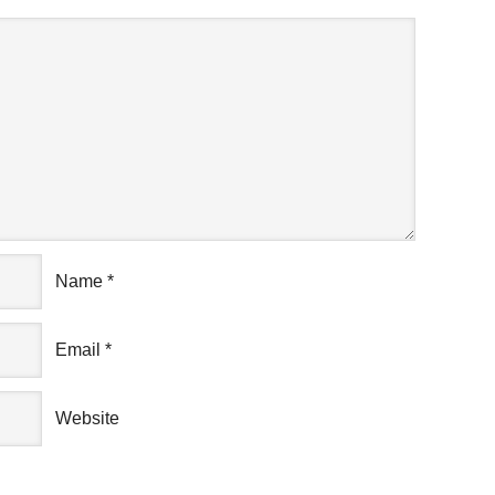
Name
*
Email
*
Website