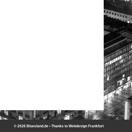
© 2026 Bluesland.de • Thanks to
Webdesign Frankfurt