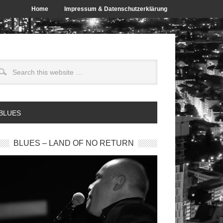
Home
Impressum & Datenschutzerklärung
 BLUES
BLUES – LAND OF NO RETURN