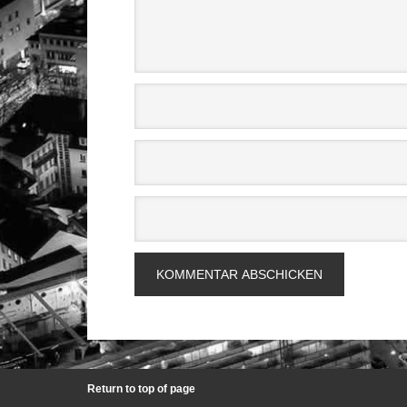
Return to top of page