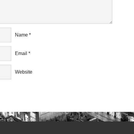
Name
*
Email
*
Website