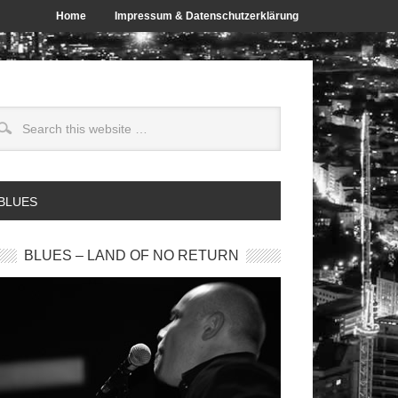
Home
Impressum & Datenschutzerklärung
 BLUES
BLUES – LAND OF NO RETURN