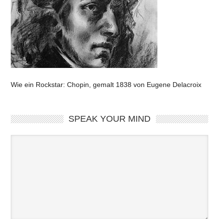
Wie ein Rockstar: Chopin, gemalt 1838 von Eugene Delacroix
SPEAK YOUR MIND