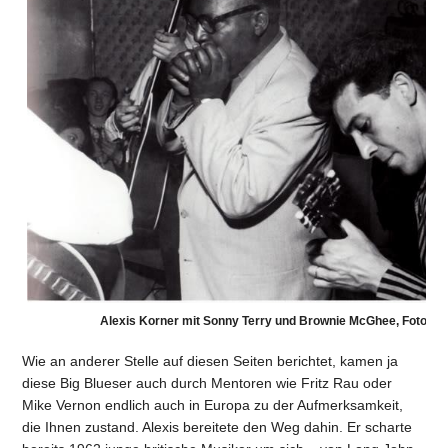
Alexis Korner mit Sonny Terry und Brownie McGhee, Foto (c)
Wie an anderer Stelle auf diesen Seiten berichtet, kamen ja
diese Big Blueser auch durch Mentoren wie Fritz Rau oder
Mike Vernon endlich auch in Europa zu der Aufmerksamkeit,
die Ihnen zustand. Alexis bereitete den Weg dahin. Er scharte