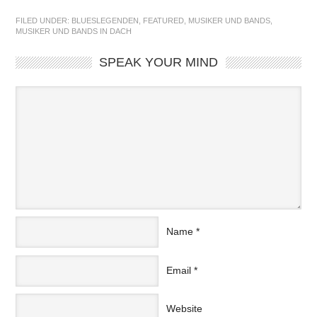
FILED UNDER:
BLUESLEGENDEN
,
FEATURED
,
MUSIKER UND BANDS
,
MUSIKER UND BANDS IN DACH
SPEAK YOUR MIND
Name
*
Email
*
Website