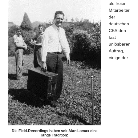
als freier
Mitarbeiter
der
deutschen
CBS den
fast
unlösbaren
Auftrag,
einige der
Die Field-Recordings haben seit Alan Lomax eine
lange Tradition: