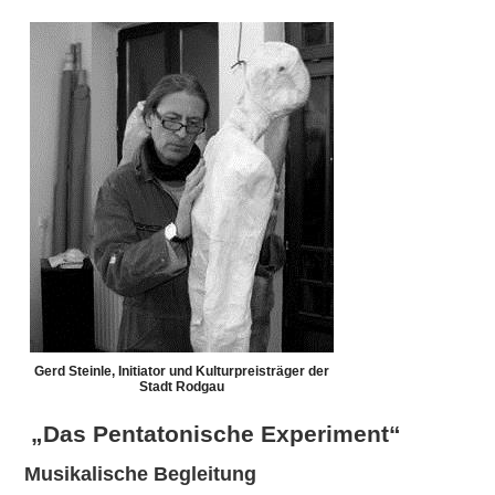
Gerd Steinle, Initiator und Kulturpreisträger der
Stadt Rodgau
„Das Pentatonische Experiment“
Musikalische Begleitung