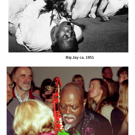
Big Jay ca. 1951