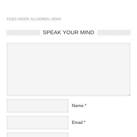
FILED UNDER:
ALLGEMEIN
,
NEWS
SPEAK YOUR MIND
Name
*
Email
*