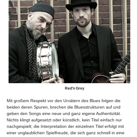
Red’n Grey
Mit großem Respekt vor den Urvätern des Blues folgen die
beiden deren Spuren, brechen die Bluesstrukturen auf und
geben den Songs eine neue und ganz eigene Authentizität.
Nichts klingt aufgesetzt oder künstlich, kein Titel einfach nur
nachgespielt; die Interpretation der einzelnen Titel erfolgt mit
einer unglaublichen Spielfreude, die sich ganz schnell in eine