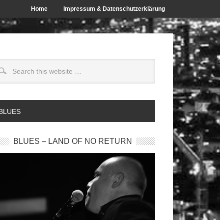
Home
Impressum & Datenschutzerklärung
 BLUES
BLUES – LAND OF NO RETURN